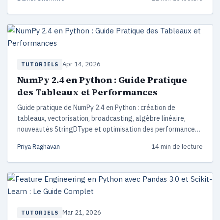
Apr 14, 2026
TUTORIELS
NumPy 2.4 en Python : Guide Pratique
des Tableaux et Performances
Guide pratique de NumPy 2.4 en Python : création de
tableaux, vectorisation, broadcasting, algèbre linéaire,
nouveautés StringDType et optimisation des performances
pour la data science.
Priya Raghavan
14 min de lecture
Mar 21, 2026
TUTORIELS