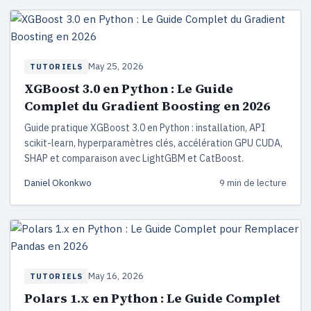
May 25, 2026
TUTORIELS
XGBoost 3.0 en Python : Le Guide
Complet du Gradient Boosting en 2026
Guide pratique XGBoost 3.0 en Python : installation, API
scikit-learn, hyperparamètres clés, accélération GPU CUDA,
SHAP et comparaison avec LightGBM et CatBoost.
Daniel Okonkwo
9 min de lecture
May 16, 2026
TUTORIELS
Polars 1.x en Python : Le Guide Complet