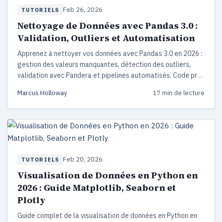
Feb 26, 2026
TUTORIELS
Nettoyage de Données avec Pandas 3.0 :
Validation, Outliers et Automatisation
Apprenez à nettoyer vos données avec Pandas 3.0 en 2026 :
gestion des valeurs manquantes, détection des outliers,
validation avec Pandera et pipelines automatisés. Code prêt
à l'emploi et bonnes pratiques inclus.
Marcus Holloway
17 min de lecture
Feb 20, 2026
TUTORIELS
Visualisation de Données en Python en
2026 : Guide Matplotlib, Seaborn et
Plotly
Guide complet de la visualisation de données en Python en