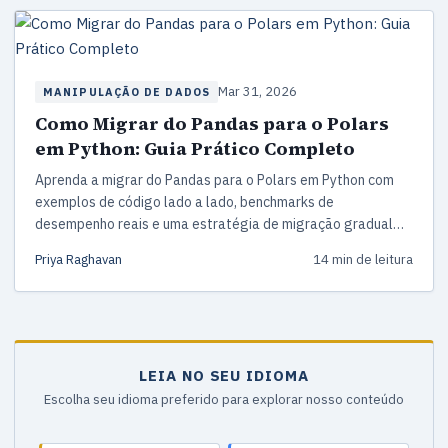
Mar 31, 2026
MANIPULAÇÃO DE DADOS
Como Migrar do Pandas para o Polars
em Python: Guia Prático Completo
Aprenda a migrar do Pandas para o Polars em Python com
exemplos de código lado a lado, benchmarks de
desempenho reais e uma estratégia de migração gradual
que funciona na prática.
Priya Raghavan
14 min de leitura
LEIA NO SEU IDIOMA
Escolha seu idioma preferido para explorar nosso conteúdo