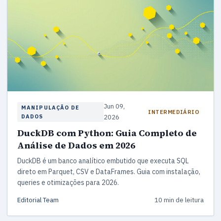
Jun 09,
MANIPULAÇÃO DE
INTERMEDIÁRIO
DADOS
2026
DuckDB com Python: Guia Completo de
Análise de Dados em 2026
DuckDB é um banco analítico embutido que executa SQL
direto em Parquet, CSV e DataFrames. Guia com instalação,
queries e otimizações para 2026.
Editorial Team
10 min de leitura