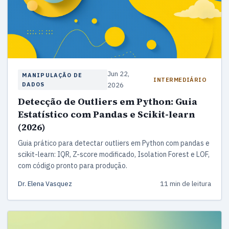
Jun 22,
MANIPULAÇÃO DE
INTERMEDIÁRIO
DADOS
2026
Detecção de Outliers em Python: Guia
Estatístico com Pandas e Scikit-learn
(2026)
Guia prático para detectar outliers em Python com pandas e
scikit-learn: IQR, Z-score modificado, Isolation Forest e LOF,
com código pronto para produção.
Dr. Elena Vasquez
11 min de leitura