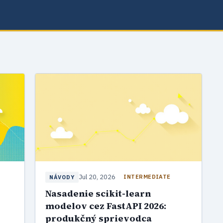
Jul 20, 2026
INTERMEDIATE
NÁVODY
Nasadenie scikit-learn
modelov cez FastAPI 2026:
produkčný sprievodca