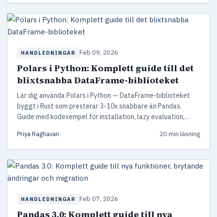
Feb 09, 2026
HANDLEDNINGAR
Polars i Python: Komplett guide till det
blixtsnabba DataFrame-biblioteket
Lär dig använda Polars i Python — DataFrame-biblioteket
byggt i Rust som presterar 3-10x snabbare än Pandas.
Guide med kodexempel för installation, lazy evaluation,
joins, aggregeringar och ETL-pipelines.
Priya Raghavan
20 min läsning
Feb 07, 2026
HANDLEDNINGAR
Pandas 3.0: Komplett guide till nya