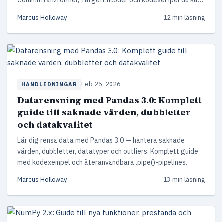
använda direkt.
Marcus Holloway
12 min läsning
Feb 25, 2026
HANDLEDNINGAR
Datarensning med Pandas 3.0: Komplett
guide till saknade värden, dubbletter
och datakvalitet
Lär dig rensa data med Pandas 3.0 — hantera saknade
värden, dubbletter, datatyper och outliers. Komplett guide
med kodexempel och återanvändbara .pipe()-pipelines.
Marcus Holloway
13 min läsning