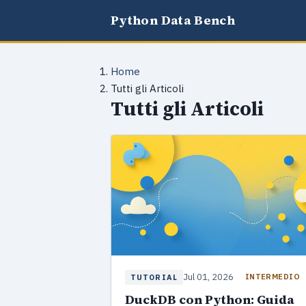
Python Data Bench
Home
Tutti gli Articoli
Tutti gli Articoli
Jul 01, 2026
INTERMEDIO
TUTORIAL
DuckDB con Python: Guida