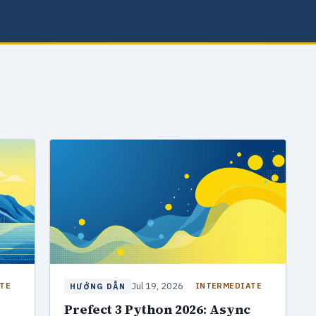
Jul 19, 2026
TE
INTERMEDIATE
HƯỚNG DẪN
Prefect 3 Python 2026: Async