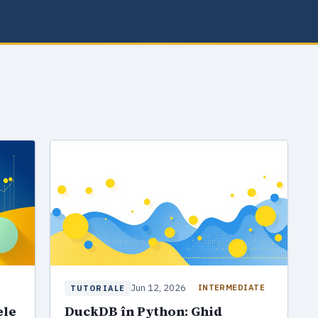
Jun 12, 2026
INTERMEDIATE
TUTORIALE
ele
DuckDB în Python: Ghid