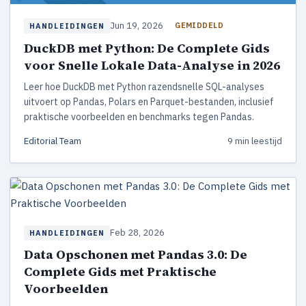
Jun 19, 2026
GEMIDDELD
HANDLEIDINGEN
DuckDB met Python: De Complete Gids
voor Snelle Lokale Data-Analyse in 2026
Leer hoe DuckDB met Python razendsnelle SQL-analyses
uitvoert op Pandas, Polars en Parquet-bestanden, inclusief
praktische voorbeelden en benchmarks tegen Pandas.
Editorial Team
9 min leestijd
Feb 28, 2026
HANDLEIDINGEN
Data Opschonen met Pandas 3.0: De
Complete Gids met Praktische
Voorbeelden