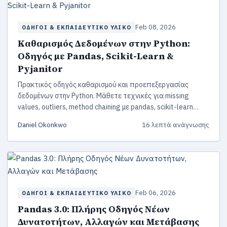
Feb 08, 2026
ΟΔΗΓΟΊ & ΕΚΠΑΙΔΕΥΤΙΚΌ ΥΛΙΚΌ
Καθαρισμός Δεδομένων στην Python:
Οδηγός με Pandas, Scikit-Learn &
Pyjanitor
Πρακτικός οδηγός καθαρισμού και προεπεξεργασίας
δεδομένων στην Python. Μάθετε τεχνικές για missing
values, outliers, method chaining με pandas, scikit-learn
pipelines και pyjanitor.
Daniel Okonkwo
16 λεπτά ανάγνωσης
Feb 06, 2026
ΟΔΗΓΟΊ & ΕΚΠΑΙΔΕΥΤΙΚΌ ΥΛΙΚΌ
Pandas 3.0: Πλήρης Οδηγός Νέων
Δυνατοτήτων, Αλλαγών και Μετάβασης