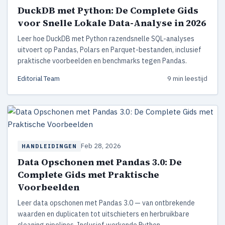
DuckDB met Python: De Complete Gids
voor Snelle Lokale Data-Analyse in 2026
Leer hoe DuckDB met Python razendsnelle SQL-analyses
uitvoert op Pandas, Polars en Parquet-bestanden, inclusief
praktische voorbeelden en benchmarks tegen Pandas.
Editorial Team
9 min leestijd
Feb 28, 2026
HANDLEIDINGEN
Data Opschonen met Pandas 3.0: De
Complete Gids met Praktische
Voorbeelden
Leer data opschonen met Pandas 3.0 — van ontbrekende
waarden en duplicaten tot uitschieters en herbruikbare
cleaning pipelines. Inclusief werkende Python-