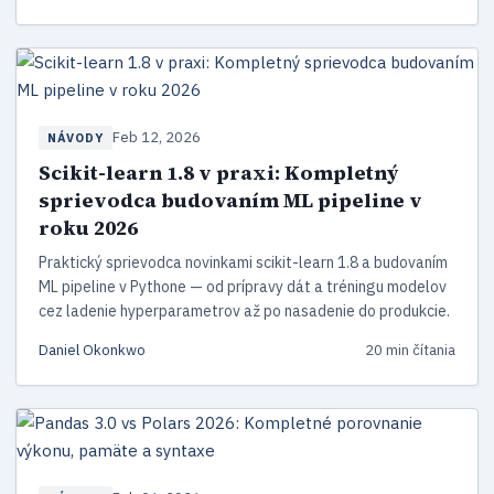
Feb 12, 2026
NÁVODY
Scikit-learn 1.8 v praxi: Kompletný
sprievodca budovaním ML pipeline v
roku 2026
Praktický sprievodca novinkami scikit-learn 1.8 a budovaním
ML pipeline v Pythone — od prípravy dát a tréningu modelov
cez ladenie hyperparametrov až po nasadenie do produkcie.
Daniel Okonkwo
20 min čítania