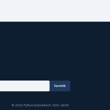
Iscriviti
© 2026 Python Data Bench. Tutti i diritti